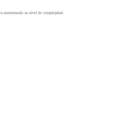
 va aumentando su nivel de complejidad.