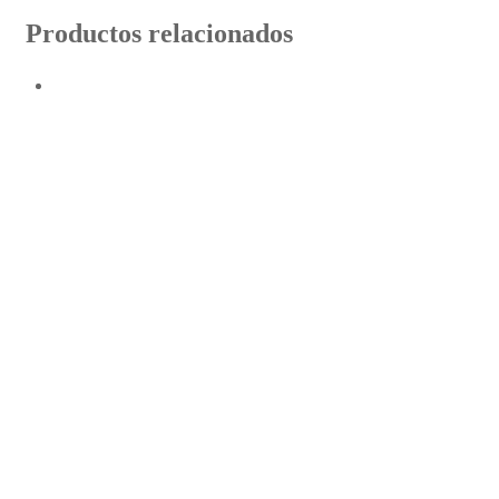
Productos relacionados