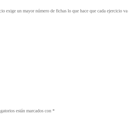
cicio exige un mayor número de fichas lo que hace que cada ejercicio v
gatorios están marcados con
*