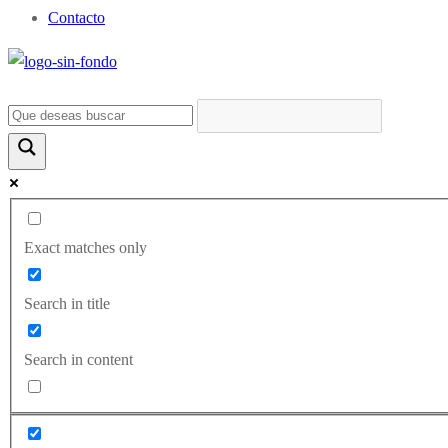
Contacto
Exact matches only
Search in title
Search in content