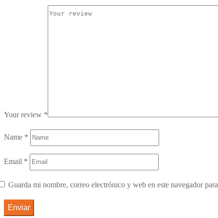
Your review
*
Name
*
Email
*
Guarda mi nombre, correo electrónico y web en este navegador para