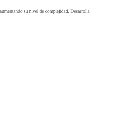
a aumentando su nivel de complejidad. Desarrolla