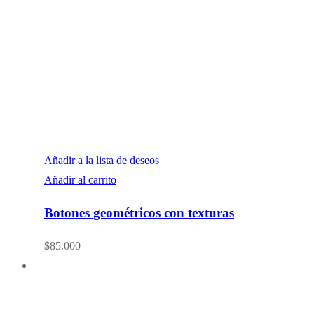
Añadir a la lista de deseos
Añadir al carrito
Botones geométricos con texturas
$
85.000