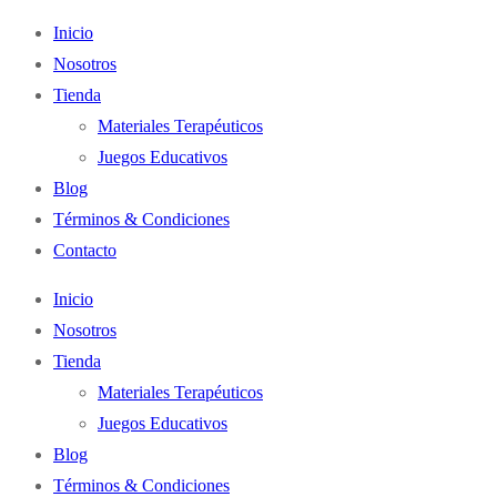
Inicio
Nosotros
Tienda
Materiales Terapéuticos
Juegos Educativos
Blog
Términos & Condiciones
Contacto
Inicio
Nosotros
Tienda
Materiales Terapéuticos
Juegos Educativos
Blog
Términos & Condiciones