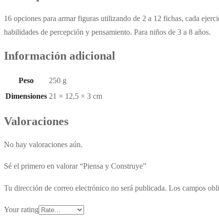
16 opciones para armar figuras utilizando de 2 a 12 fichas, cada ejer
habilidades de percepción y pensamiento. Para niños de 3 a 8 años.
Información adicional
Peso
250 g
Dimensiones
21 × 12,5 × 3 cm
Valoraciones
No hay valoraciones aún.
Sé el primero en valorar “Piensa y Construye”
Tu dirección de correo electrónico no será publicada.
Los campos obli
Your rating