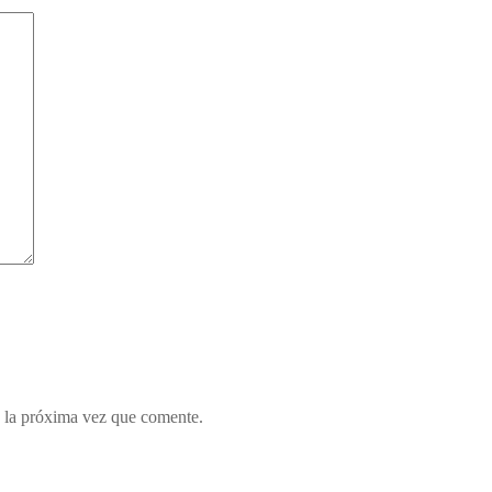
 la próxima vez que comente.