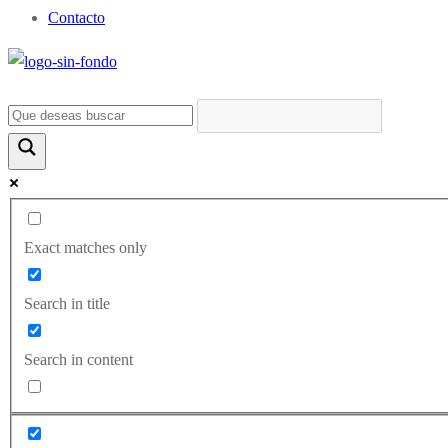
Contacto
Exact matches only
Search in title
Search in content