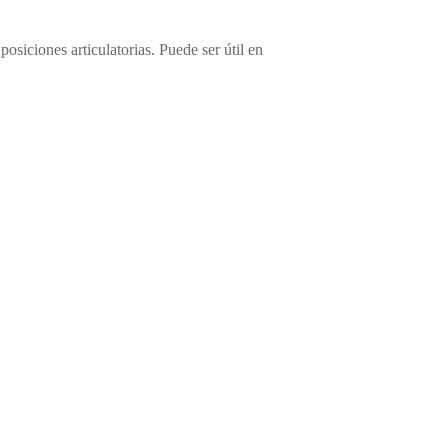
posiciones articulatorias. Puede ser útil en