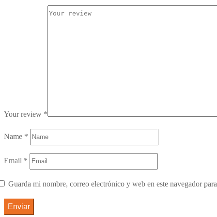
Your review
*
Name
*
Email
*
Guarda mi nombre, correo electrónico y web en este navegador para