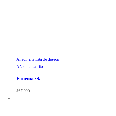
Añadir a la lista de deseos
Añadir al carrito
Fonema /S/
$
67.000