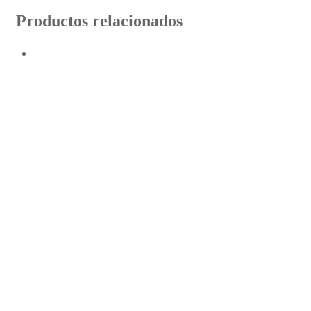
Productos relacionados