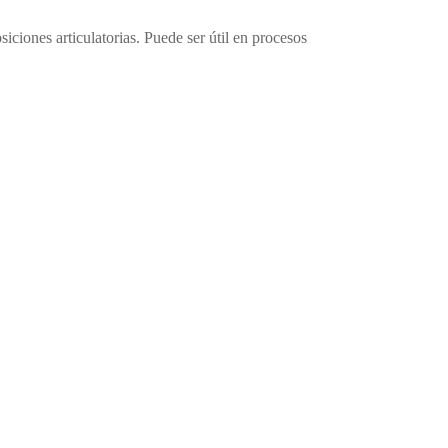
siciones articulatorias. Puede ser útil en procesos