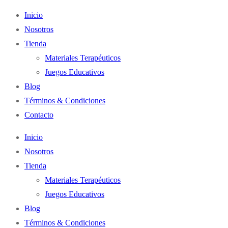
Inicio
Nosotros
Tienda
Materiales Terapéuticos
Juegos Educativos
Blog
Términos & Condiciones
Contacto
Inicio
Nosotros
Tienda
Materiales Terapéuticos
Juegos Educativos
Blog
Términos & Condiciones