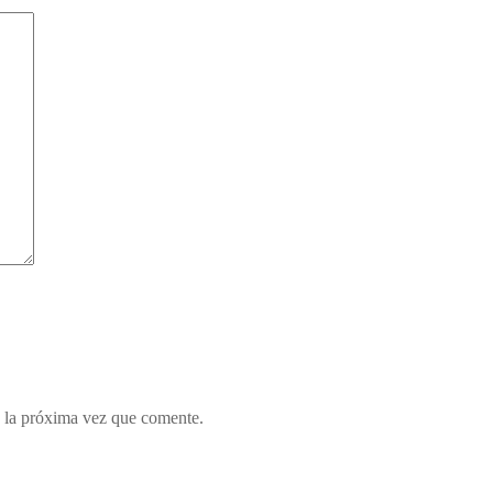
 la próxima vez que comente.